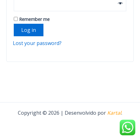
Remember me
Log in
Lost your password?
Copyright © 2026 | Desenvolvido por
Kartal
.