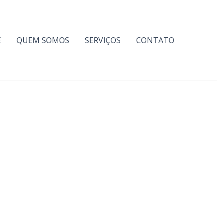
E
QUEM SOMOS
SERVIÇOS
CONTATO