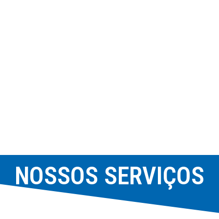
NOSSOS SERVIÇOS